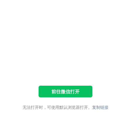
前往微信打开
无法打开时，可使用默认浏览器打开。
复制链接