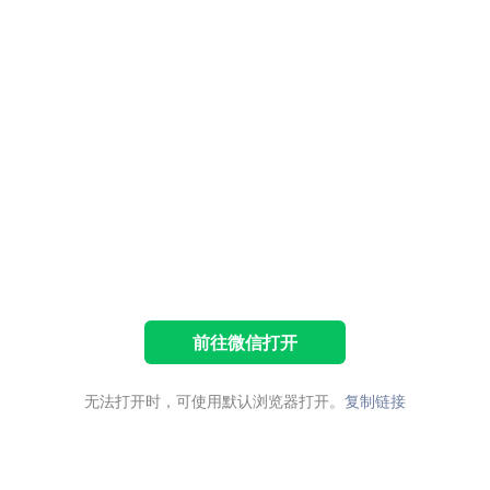
前往微信打开
无法打开时，可使用默认浏览器打开。
复制链接