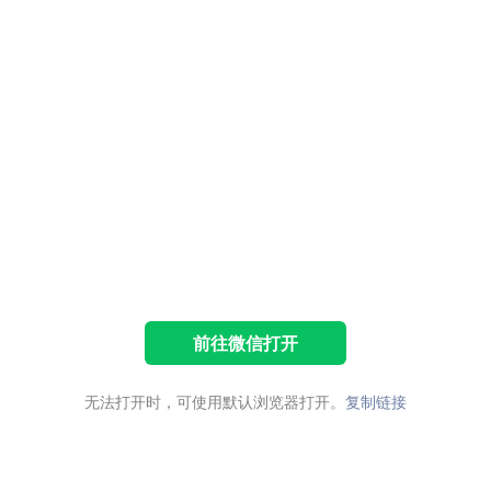
前往微信打开
无法打开时，可使用默认浏览器打开。
复制链接