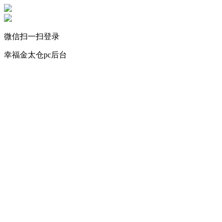
微信扫一扫登录
幸福金太仓pc后台