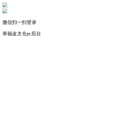
微信扫一扫登录
幸福金太仓pc后台