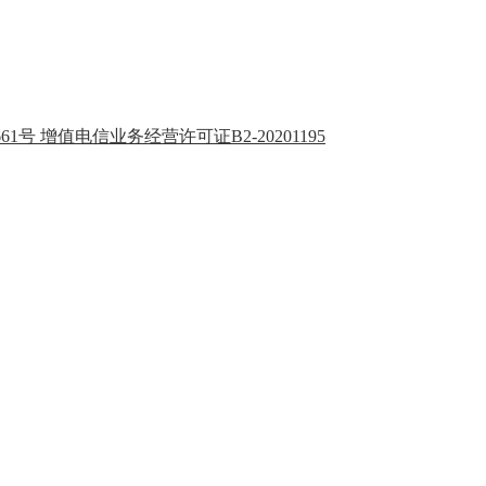
1661号 增值电信业务经营许可证B2-20201195