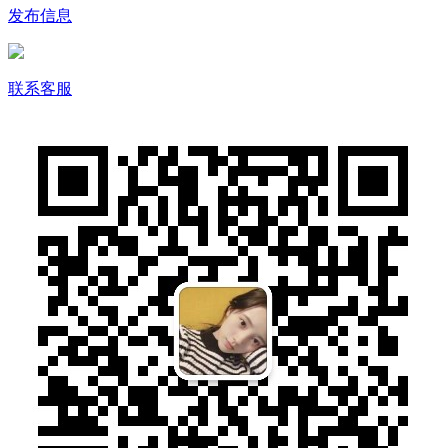
发布信息
联系客服