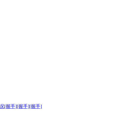
况[握手][握手][握手]